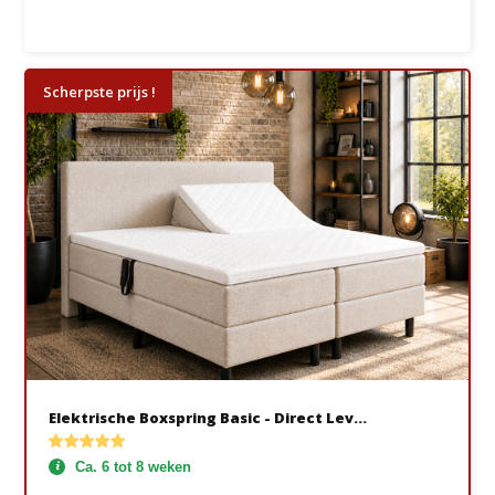
Scherpste prijs !
Elektrische Boxspring Basic - Direct Lev...
Ca. 6 tot 8 weken