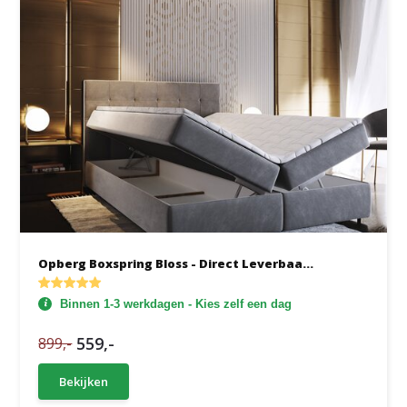
Opberg Boxspring Bloss - Direct Leverbaa...
Binnen 1-3 werkdagen - Kies zelf een dag
559,-
899,-
Bekijken