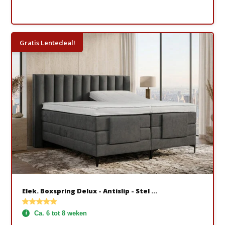
Gratis Lentedeal!
Elek. Boxspring Delux - Antislip - Stel ...
Ca. 6 tot 8 weken