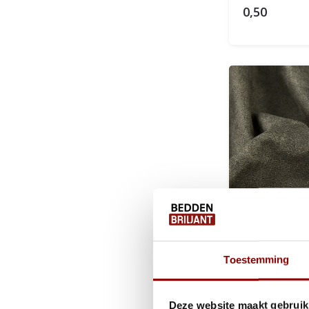
0,50
Toestemming
Preston 38
Deze website maakt gebruik