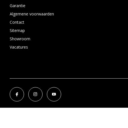
Garantie
Algemene voorwaarden
Contact
Sitemap
Showroom
Vacatures