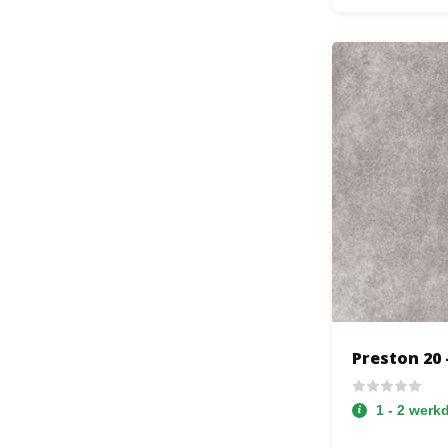
Preston 20 
1 - 2 werk