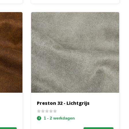
Preston 32 - Lichtgrijs
1 - 2 werkdagen