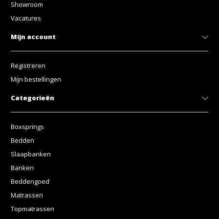
Showroom
Vacatures
Mijn account
Registreren
Mijn bestellingen
Categorieën
Boxsprings
Bedden
Slaapbanken
Banken
Beddengoed
Matrassen
Topmatrassen