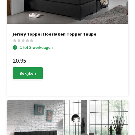
Jersey Topper Hoeslaken Topper Taupe
1 tot 2 werkdagen
20,95
Bekijken