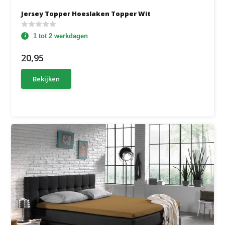
Jersey Topper Hoeslaken Topper Wit
1 tot 2 werkdagen
20,95
Bekijken