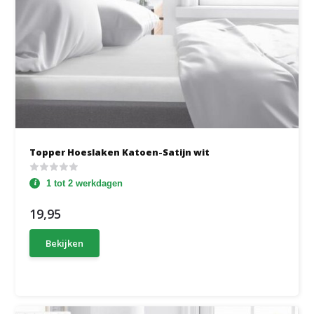
Topper Hoeslaken Katoen-Satijn wit
1 tot 2 werkdagen
19,95
Bekijken