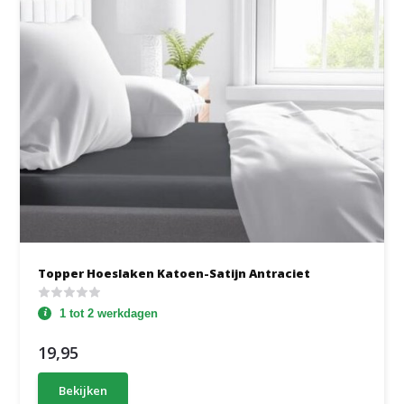
Topper Hoeslaken Katoen-Satijn Antraciet
1 tot 2 werkdagen
19,95
Bekijken