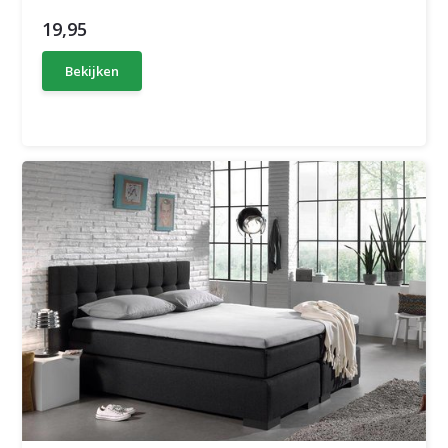
19,95
Bekijken