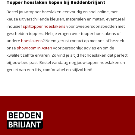
Topper hoeslaken kopen bij Beddenbriljant
Bestel jouw topper hoeslaken eenvoudig en snel online, met
keuze uit verschillende kleuren, materialen en maten, eventueel
inclusief
splittopper hoeslakens
voor tweepersoonsbedden met
gescheiden toppers. Heb je vragen over topper hoeslakens of
andere
hoeslakens
? Neem gerust contact op met ons of bezoek
onze
showroom in Asten
voor persoonlijk advies en om de
kwaliteit zelf te ervaren. Zo vind je altijd het hoeslaken dat perfect
bij jouw bed past. Bestel vandaag nog jouw topper hoeslaken en
geniet van een fris, comfortabel en stijlvol bed!