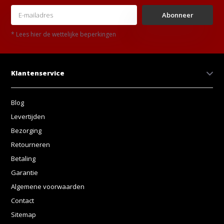
Abonneer
* Lees hier de wettelijke beperkingen
Klantenservice
Blog
Levertijden
Bezorging
Retourneren
Betaling
Garantie
Algemene voorwaarden
Contact
Sitemap