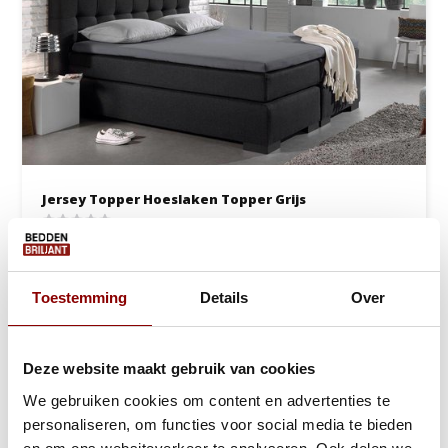
Jersey Topper Hoeslaken Topper Grijs
1 tot 2 werkdagen
20,95
Toestemming
Details
Over
Bekijken
Deze website maakt gebruik van cookies
We gebruiken cookies om content en advertenties te
personaliseren, om functies voor social media te bieden