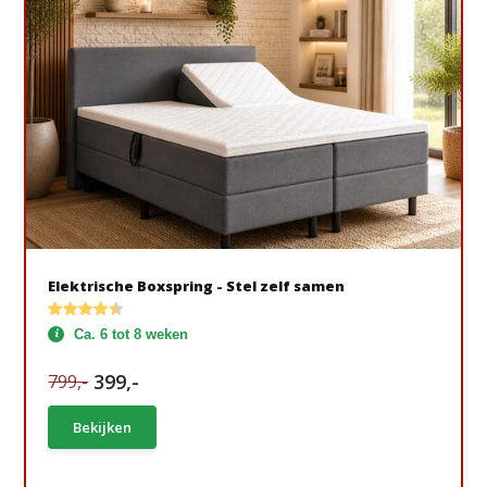
Elektrische Boxspring - Stel zelf samen
Ca. 6 tot 8 weken
399,-
799,-
Bekijken