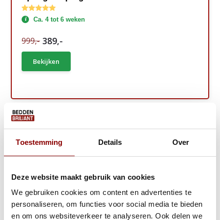
Ca. 4 tot 6 weken
389,-
999,-
Bekijken
Gratis Zomerdeal!
Toestemming
Details
Over
Deze website maakt gebruik van cookies
We gebruiken cookies om content en advertenties te
personaliseren, om functies voor social media te bieden
en om ons websiteverkeer te analyseren. Ook delen we