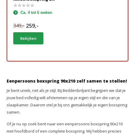
Ca. 4 tot 6 weken
259,-
349,-
Bekijken
Eenpersoons boxspring 90x210 zelf samen te stellen!
Je bent uniek, net als je stijl. Bij Beddenbriljant begrijpen we dat je
jouw bed volledig wilt afstemmen op je eigen stijl en die van je
slaapkamer. Daarom stel je bij ons gemakkelijk je eigen boxspring
samen.
Of je nu op zoek bent naar een eenpersoons boxspring 90x210
met hoofdbord of een complete boxspring. Wij hebben precies