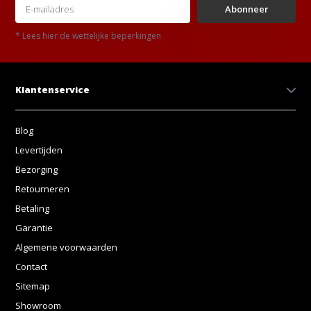
Abonneer
* Lees hier de wettelijke beperkingen
Klantenservice
Blog
Levertijden
Bezorging
Retourneren
Betaling
Garantie
Algemene voorwaarden
Contact
Sitemap
Showroom