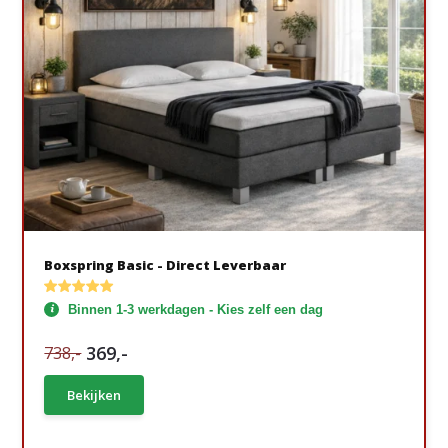
Boxspring Basic - Direct Leverbaar
Binnen 1-3 werkdagen - Kies zelf een dag
369,-
738,-
Bekijken