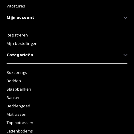
Vacatures
Mijn account
Registreren
Mijn bestellingen
Categorieën
Boxsprings
Bedden
Slaapbanken
Banken
Beddengoed
Matrassen
Topmatrassen
Lattenbodems