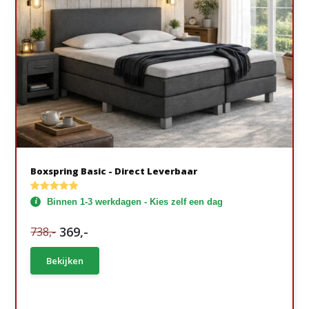
Boxspring Basic - Direct Leverbaar
Binnen 1-3 werkdagen - Kies zelf een dag
369,-
738,-
Bekijken