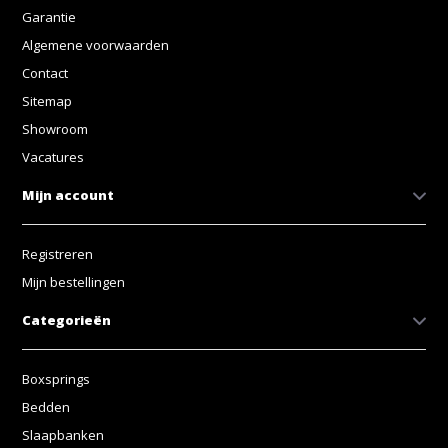
Garantie
Algemene voorwaarden
Contact
Sitemap
Showroom
Vacatures
Mijn account
Registreren
Mijn bestellingen
Categorieën
Boxsprings
Bedden
Slaapbanken