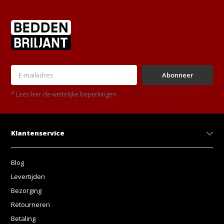
Abonneer
* Lees hier de wettelijke beperkingen
Klantenservice
Blog
Levertijden
Bezorging
Retourneren
Betaling