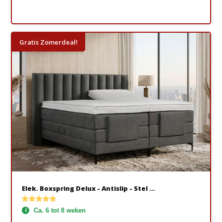
Gratis Zomerdeal!
Elek. Boxspring Delux - Antislip - Stel ...
Ca. 6 tot 8 weken