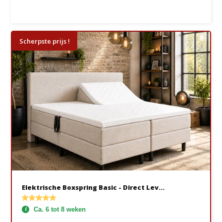
Scherpste prijs !
Elektrische Boxspring Basic - Direct Lev...
Ca. 6 tot 8 weken