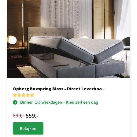
Opberg Boxspring Bloss - Direct Leverbaa...
Binnen 1-3 werkdagen - Kies zelf een dag
559,-
899,-
Bekijken