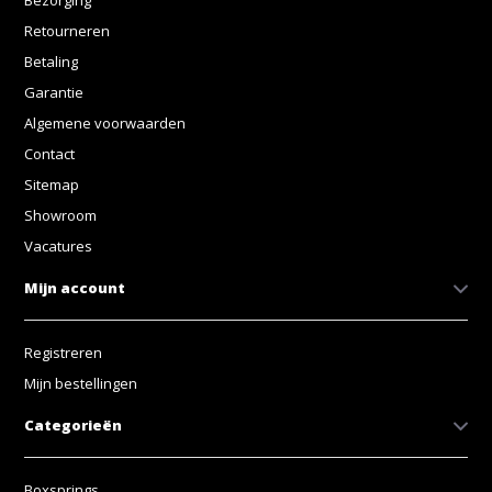
Bezorging
Retourneren
Betaling
Garantie
Algemene voorwaarden
Contact
Sitemap
Showroom
Vacatures
Mijn account
Registreren
Mijn bestellingen
Categorieën
Boxsprings