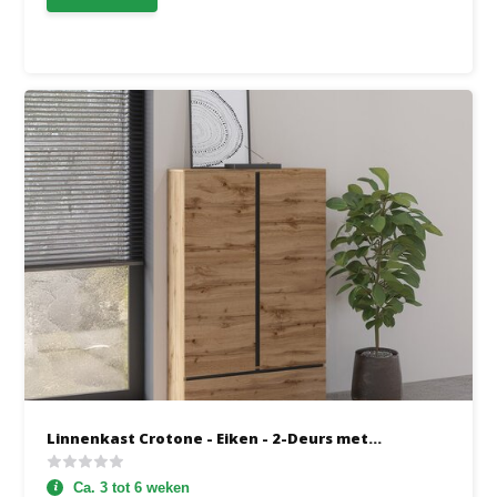
Linnenkast Crotone - Eiken - 2-Deurs met...
Ca. 3 tot 6 weken