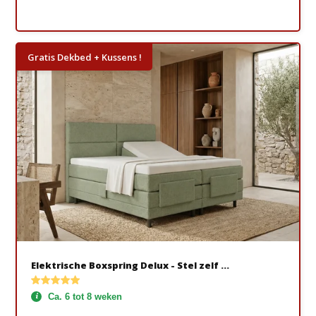
Gratis Dekbed + Kussens !
Elektrische Boxspring Delux - Stel zelf ...
Ca. 6 tot 8 weken