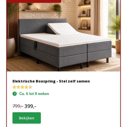
Elektrische Boxspring - Stel zelf samen
Ca. 6 tot 8 weken
399,-
799,-
Bekijken