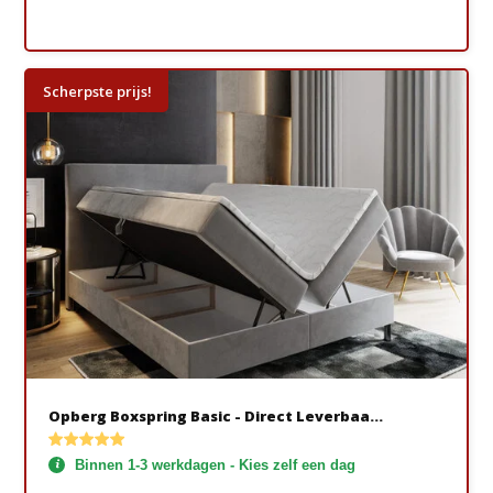
Scherpste prijs!
Opberg Boxspring Basic - Direct Leverbaa...
Binnen 1-3 werkdagen - Kies zelf een dag