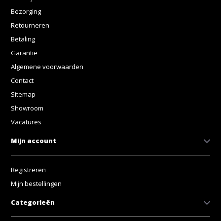
Bezorging
Retourneren
Betaling
Garantie
Algemene voorwaarden
Contact
Sitemap
Showroom
Vacatures
Mijn account
Registreren
Mijn bestellingen
Categorieën