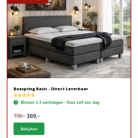
Boxspring Basic - Direct Leverbaar
Binnen 1-3 werkdagen - Kies zelf een dag
369,-
738,-
Bekijken