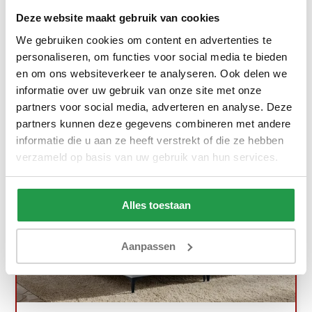
449,-
799,-
Deze website maakt gebruik van cookies
We gebruiken cookies om content en advertenties te
Bekijken
personaliseren, om functies voor social media te bieden
en om ons websiteverkeer te analyseren. Ook delen we
informatie over uw gebruik van onze site met onze
partners voor social media, adverteren en analyse. Deze
Gratis Zomerdeal!
partners kunnen deze gegevens combineren met andere
informatie die u aan ze heeft verstrekt of die ze hebben
verzameld op basis van uw gebruik van hun services.
Alles toestaan
Aanpassen