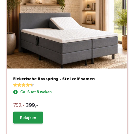
Elektrische Boxspring - Stel zelf samen
Ca. 6 tot 8 weken
399,-
799,-
Bekijken