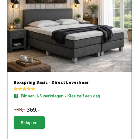
Boxspring Basic - Direct Leverbaar
Binnen 1-3 werkdagen - Kies zelf een dag
369,-
738,-
Bekijken