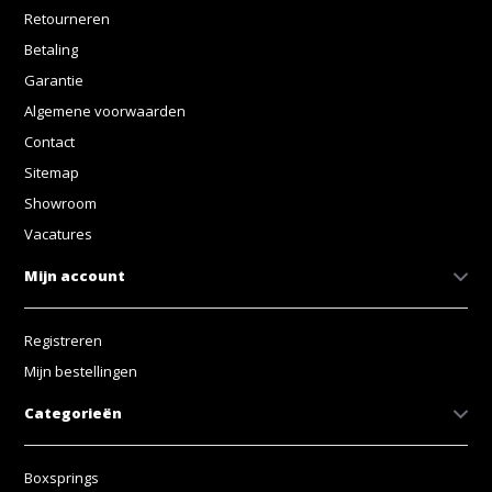
Retourneren
Betaling
Garantie
Algemene voorwaarden
Contact
Sitemap
Showroom
Vacatures
Mijn account
Registreren
Mijn bestellingen
Categorieën
Boxsprings