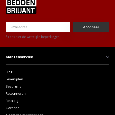
Abonneer
* Lees hier de wettelijke beperkingen
Klantenservice
Blog
Levertijden
Bezorging
Retourneren
Betaling
Garantie