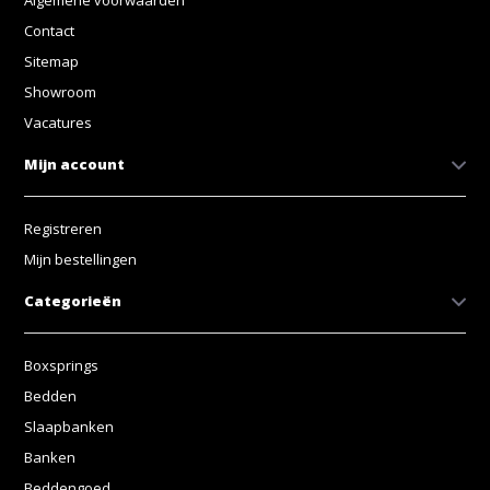
Algemene voorwaarden
Contact
Sitemap
Showroom
Vacatures
Mijn account
Registreren
Mijn bestellingen
Categorieën
Boxsprings
Bedden
Slaapbanken
Banken
Beddengoed