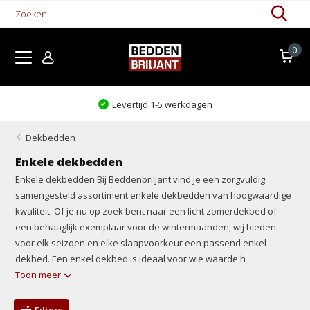
0
Levertijd 1-5 werkdagen
Dekbedden
Enkele dekbedden
Enkele dekbedden Bij Beddenbriljant vind je een zorgvuldig
samengesteld assortiment enkele dekbedden van hoogwaardige
kwaliteit. Of je nu op zoek bent naar een licht zomerdekbed of
een behaaglijk exemplaar voor de wintermaanden, wij bieden
voor elk seizoen en elke slaapvoorkeur een passend enkel
dekbed. Een enkel dekbed is ideaal voor wie waarde h
Toon meer
Filters