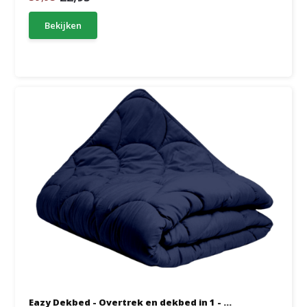
Bekijken
Eazy Dekbed - Overtrek en dekbed in 1 - ...