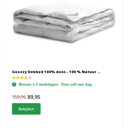
Goozzy Dekbed 100% dons - 100 % Natuur ...
Binnen 1-3 werkdagen - Kies zelf een dag
89,95
159,95
Bekijken