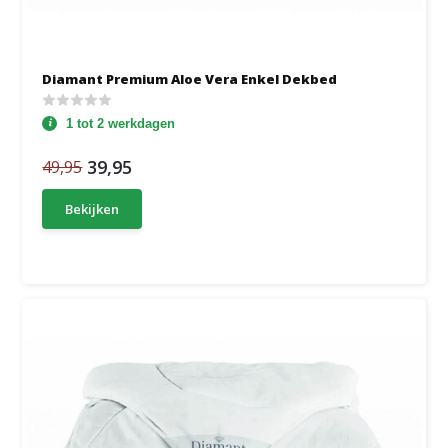
Diamant Premium Aloe Vera Enkel Dekbed
1 tot 2 werkdagen
39,95
49,95
Bekijken