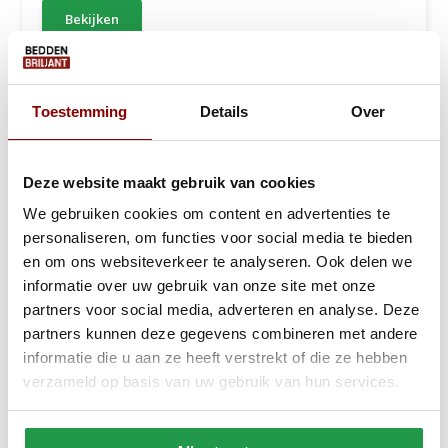
Bekijken
Toestemming
Details
Over
Nieuw!
Deze website maakt gebruik van cookies
We gebruiken cookies om content en advertenties te
personaliseren, om functies voor social media te bieden
en om ons websiteverkeer te analyseren. Ook delen we
informatie over uw gebruik van onze site met onze
partners voor social media, adverteren en analyse. Deze
partners kunnen deze gegevens combineren met andere
informatie die u aan ze heeft verstrekt of die ze hebben
verzameld op basis van uw gebruik van hun services.
Silvana Pure Donzen Dekbed - Geel Warm