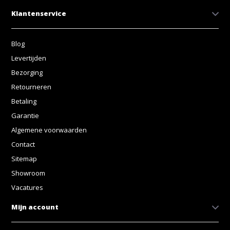
Klantenservice
Blog
Levertijden
Bezorging
Retourneren
Betaling
Garantie
Algemene voorwaarden
Contact
Sitemap
Showroom
Vacatures
Mijn account