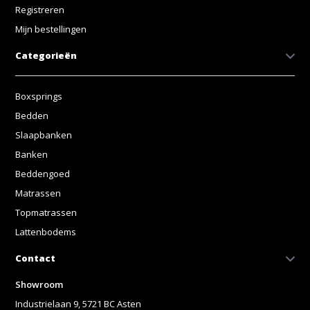
Registreren
Mijn bestellingen
Categorieën
Boxsprings
Bedden
Slaapbanken
Banken
Beddengoed
Matrassen
Topmatrassen
Lattenbodems
Contact
Showroom
Industrielaan 9, 5721 BC Asten