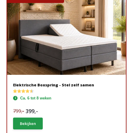
Elektrische Boxspring - Stel zelf samen
Ca. 6 tot 8 weken
399,-
799,-
Bekijken