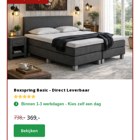
Boxspring Basic - Direct Leverbaar
Binnen 1-3 werkdagen - Kies zelf een dag
369,-
738,-
Bekijken