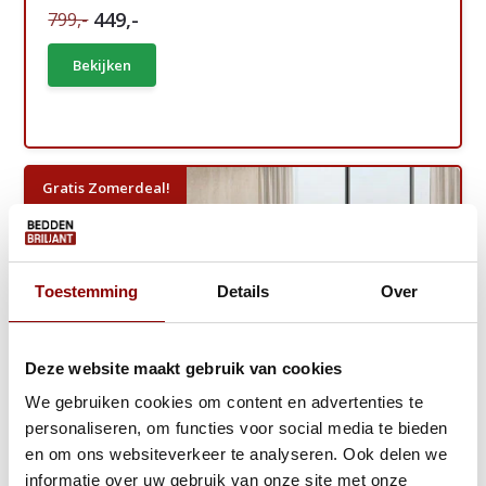
449,-
799,-
Bekijken
Gratis Zomerdeal!
Toestemming
Details
Over
Deze website maakt gebruik van cookies
We gebruiken cookies om content en advertenties te
personaliseren, om functies voor social media te bieden
en om ons websiteverkeer te analyseren. Ook delen we
informatie over uw gebruik van onze site met onze