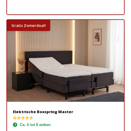
Gratis Zomerdeal!
Elektrische Boxspring Master
Ca. 6 tot 8 weken