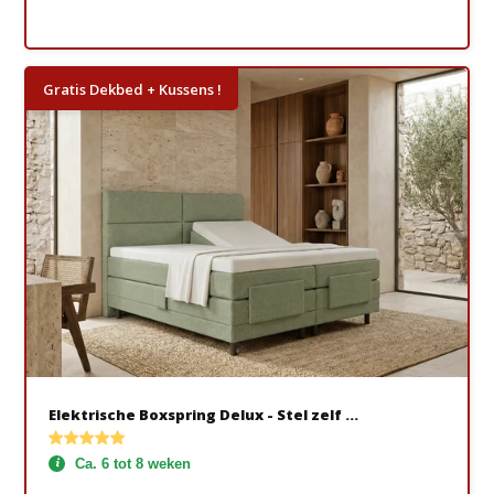
Gratis Dekbed + Kussens !
Elektrische Boxspring Delux - Stel zelf ...
Ca. 6 tot 8 weken