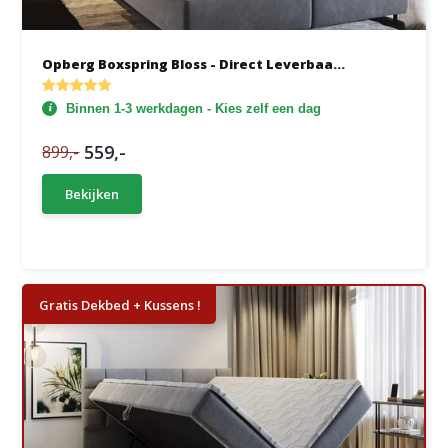
Opberg Boxspring Bloss - Direct Leverbaa...
Binnen 1-3 werkdagen - Kies zelf een dag
559,-
899,-
Bekijken
Gratis Dekbed + Kussens !