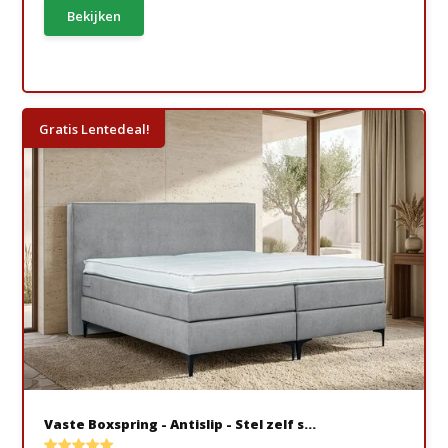
Bekijken
Gratis Lentedeal!
Vaste Boxspring - Antislip - Stel zelf s...