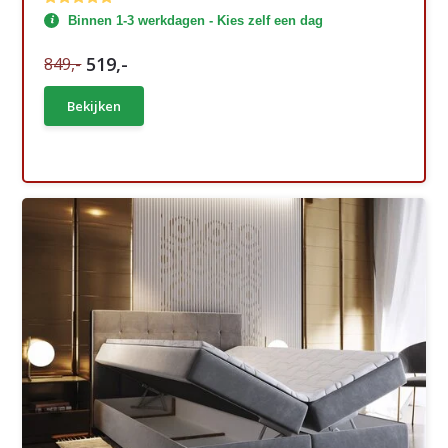
Binnen 1-3 werkdagen - Kies zelf een dag
519,-
849,-
Bekijken