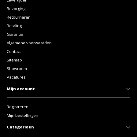
Levertijden
Bezorging
Retourneren
Betaling
Garantie
Algemene voorwaarden
Contact
Sitemap
Showroom
Vacatures
Mijn account
Registreren
Mijn bestellingen
Categorieën