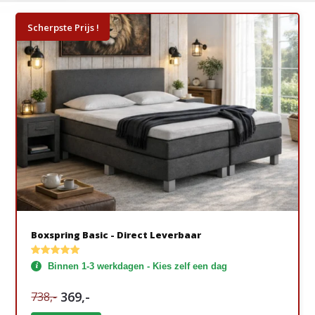
Scherpste Prijs !
Boxspring Basic - Direct Leverbaar
Binnen 1-3 werkdagen - Kies zelf een dag
369,-
738,-