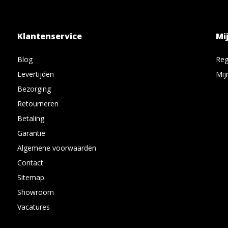
Klantenservice
Mi
Blog
Reg
Levertijden
Mij
Bezorging
Retourneren
Betaling
Garantie
Algemene voorwaarden
Contact
Sitemap
Showroom
Vacatures