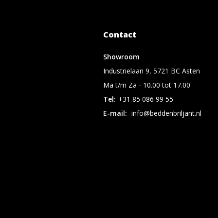
Contact
Showroom
Industrielaan 9, 5721 BC Asten
Ma t/m Za - 10.00 tot 17.00
Tel:
+31 85 086 99 55
E-mail:
info@beddenbriljant.nl