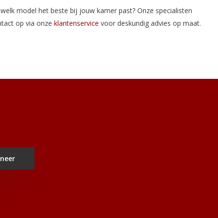
je welk model het beste bij jouw kamer past? Onze specialisten
tact op via onze
klantenservice
voor deskundig advies op maat.
neer