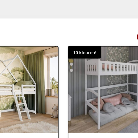
10 kleuren!