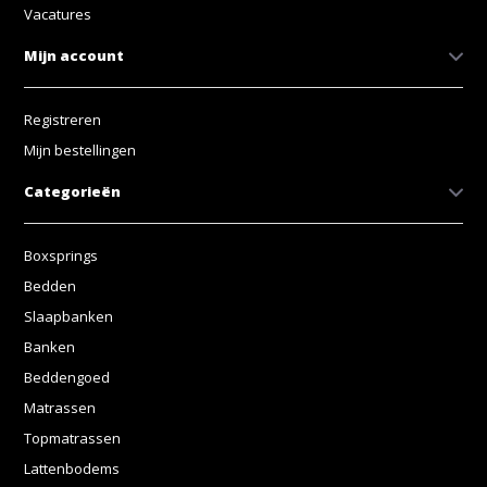
Vacatures
Mijn account
Registreren
Mijn bestellingen
Categorieën
Boxsprings
Bedden
Slaapbanken
Banken
Beddengoed
Matrassen
Topmatrassen
Lattenbodems