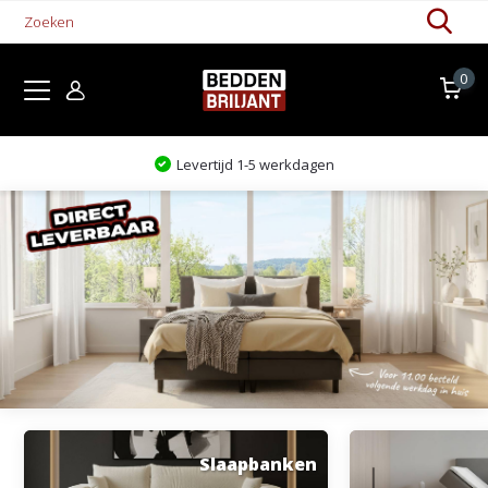
0
Levertijd 1-5 werkdagen
Slaapbanken