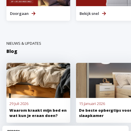
Doorgaan
Bekijk snel
NIEUWS & UPDATES
Blog
29 Juli 2026
15 Januari 2026
Waarom kraakt mijn bed en
De beste opbergtips voor
wat kun je eraan doen?
slaapkamer