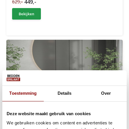
449,-
629,-
Bekijken
Toestemming
Details
Over
Deze website maakt gebruik van cookies
We gebruiken cookies om content en advertenties te