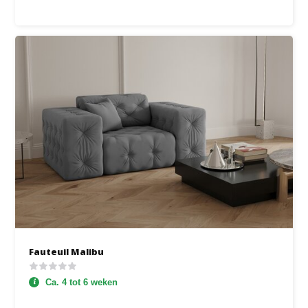
Fauteuil Malibu
Ca. 4 tot 6 weken