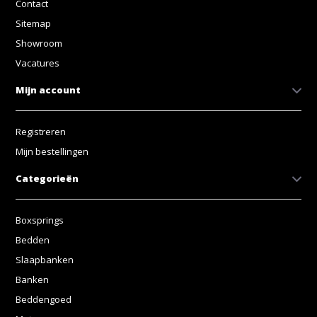
Contact
Sitemap
Showroom
Vacatures
Mijn account
Registreren
Mijn bestellingen
Categorieën
Boxsprings
Bedden
Slaapbanken
Banken
Beddengoed