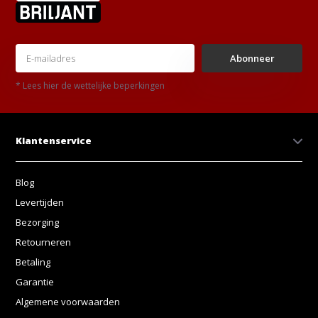
Abonneer
* Lees hier de wettelijke beperkingen
Klantenservice
Blog
Levertijden
Bezorging
Retourneren
Betaling
Garantie
Algemene voorwaarden