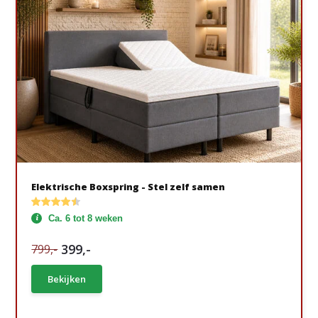
Elektrische Boxspring - Stel zelf samen
Ca. 6 tot 8 weken
399,-
799,-
Bekijken