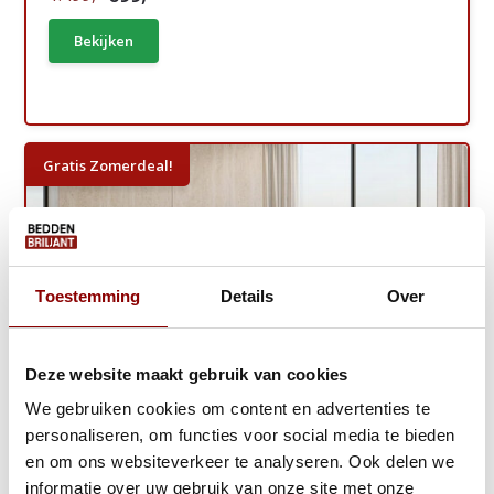
Bekijken
Gratis Zomerdeal!
Toestemming
Details
Over
Deze website maakt gebruik van cookies
We gebruiken cookies om content en advertenties te
personaliseren, om functies voor social media te bieden
en om ons websiteverkeer te analyseren. Ook delen we
informatie over uw gebruik van onze site met onze
Elek. Boxspring Delux - Antislip - Stel ...