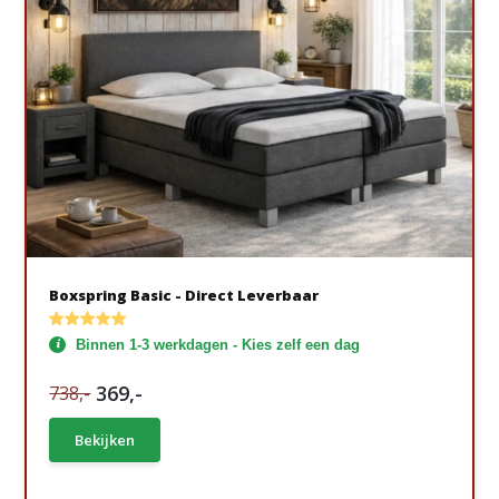
Boxspring Basic - Direct Leverbaar
Binnen 1-3 werkdagen - Kies zelf een dag
369,-
738,-
Bekijken