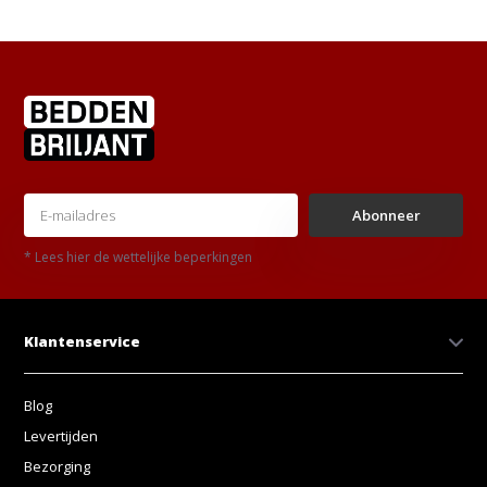
Abonneer
* Lees hier de wettelijke beperkingen
Klantenservice
Blog
Levertijden
Bezorging