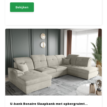
Bekijken
U-bank Bonaire Slaapbank met opbergruimt...