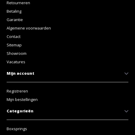
Retourneren
Betaling
Garantie
Algemene voorwaarden
Contact
Sitemap
Showroom
Vacatures
Mijn account
Registreren
Mijn bestellingen
Categorieën
Boxsprings