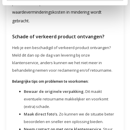
portokosten/ophaalkosten en
waardeverminderingskosten in mindering wordt
gebracht.
Schade of verkeerd product ontvangen?
Heb je een beschadigd of verkeerd product ontvangen?
Meld dit dan op de dag van levering bij onze
klantenservice, anders kunnen we het niet meer in
behandeling nemen voor reclamering en/of retourname.
Belangrijke tips om problemen te voorkomen:
Bewaar de originele verpakking.
Dit maakt
eventuele retourname makkelijker en voorkomt
(extra) schade.
Maak direct foto’s.
Zo kunnen we de situatie beter
beoordelen en sneller een oplossing bieden.
Neem contact op met onze klantenservice.
Stuur