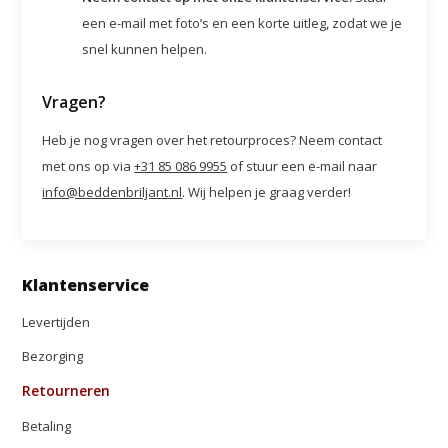
een e-mail met foto’s en een korte uitleg, zodat we je
snel kunnen helpen.
Vragen?
Heb je nog vragen over het retourproces? Neem contact
met ons op via
+31 85 086 9955
of stuur een e-mail naar
info@beddenbriljant.nl
. Wij helpen je graag verder!
Klantenservice
Levertijden
Bezorging
Retourneren
Betaling