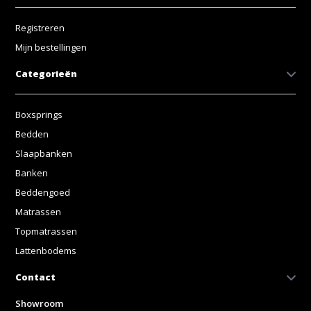
Registreren
Mijn bestellingen
Categorieën
Boxsprings
Bedden
Slaapbanken
Banken
Beddengoed
Matrassen
Topmatrassen
Lattenbodems
Contact
Showroom