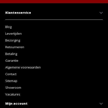
Klantenservice
Blog
Levertijden
Bezorging
Retourneren
Betaling
Garantie
Algemene voorwaarden
Contact
Sitemap
Showroom
Vacatures
Mijn account