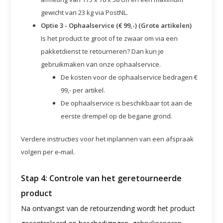
gewicht van 23 kg via PostNL.
Optie 3 - Ophaalservice (€ 99,-) (Grote artikelen)
Is het product te groot of te zwaar om via een
pakketdienst te retourneren? Dan kun je
gebruikmaken van onze ophaalservice.
De kosten voor de ophaalservice bedragen €
99,- per artikel.
De ophaalservice is beschikbaar tot aan de
eerste drempel op de begane grond.
Verdere instructies voor het inplannen van een afspraak
volgen per e-mail.
Stap 4: Controle van het geretourneerde
product
Na ontvangst van de retourzending wordt het product