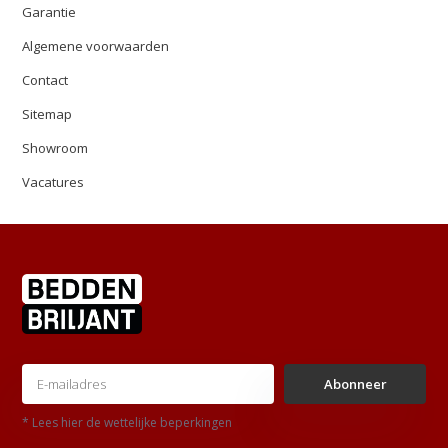
Garantie
Algemene voorwaarden
Contact
Sitemap
Showroom
Vacatures
Abonneer
* Lees hier de wettelijke beperkingen