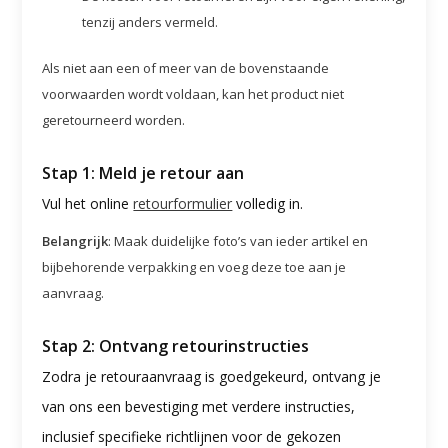
tenzij anders vermeld.
Als niet aan een of meer van de bovenstaande
voorwaarden wordt voldaan, kan het product niet
geretourneerd worden.
Stap 1: Meld je retour aan
Vul het online
retourformulier
volledig in.
Belangrijk
: Maak duidelijke foto’s van ieder artikel en
bijbehorende verpakking en voeg deze toe aan je
aanvraag.
Stap 2: Ontvang retourinstructies
Zodra je retouraanvraag is goedgekeurd, ontvang je
van ons een bevestiging met verdere instructies,
inclusief specifieke richtlijnen voor de gekozen