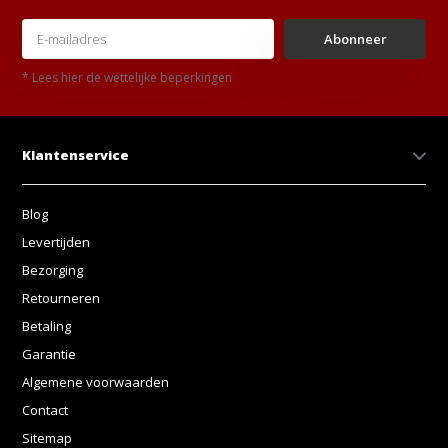
Abonneer
* Lees hier de wettelijke beperkingen
Klantenservice
Blog
Levertijden
Bezorging
Retourneren
Betaling
Garantie
Algemene voorwaarden
Contact
Sitemap