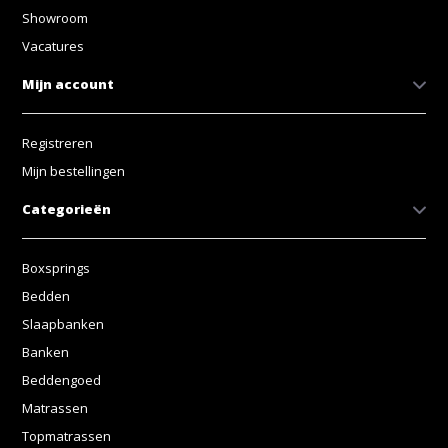
Showroom
Vacatures
Mijn account
Registreren
Mijn bestellingen
Categorieën
Boxsprings
Bedden
Slaapbanken
Banken
Beddengoed
Matrassen
Topmatrassen