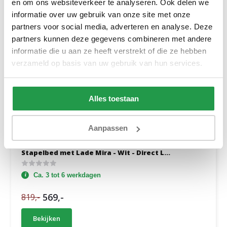
en om ons websiteverkeer te analyseren. Ook delen we
informatie over uw gebruik van onze site met onze
partners voor social media, adverteren en analyse. Deze
partners kunnen deze gegevens combineren met andere
informatie die u aan ze heeft verstrekt of die ze hebben
verzameld op basis van uw gebruik van hun services.
Alles toestaan
Aanpassen
Stapelbed met Lade Mira - Wit - Direct L...
Ca. 3 tot 6 werkdagen
569,-
819,-
Bekijken