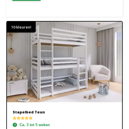
10 kleuren!
Stapelbed Teun
Ca. 3 tot 5 weken