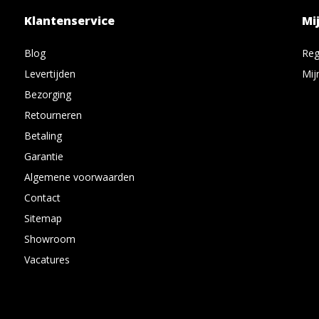
Klantenservice
Mi
Blog
Reg
Levertijden
Mij
Bezorging
Retourneren
Betaling
Garantie
Algemene voorwaarden
Contact
Sitemap
Showroom
Vacatures