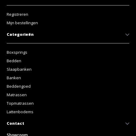
Registreren
Mijn bestellingen
Categorieën
Boxsprings
Bedden
Slaapbanken
Banken
Beddengoed
Matrassen
Topmatrassen
Lattenbodems
Contact
Showroom