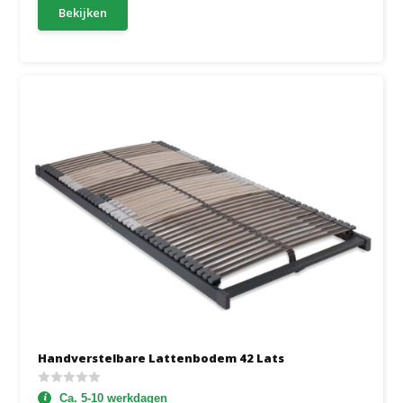
Bekijken
Handverstelbare Lattenbodem 42 Lats
Ca. 5-10 werkdagen