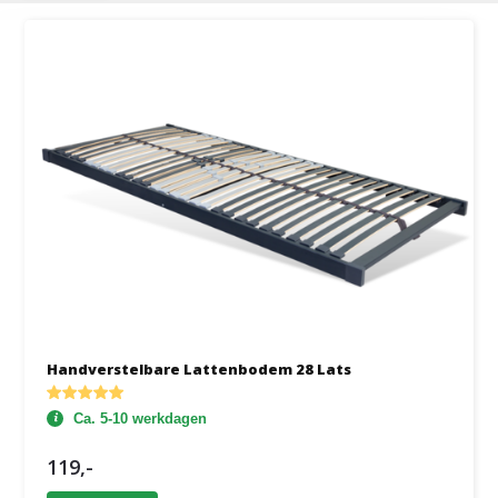
Handverstelbare Lattenbodem 28 Lats
Ca. 5-10 werkdagen
119,-