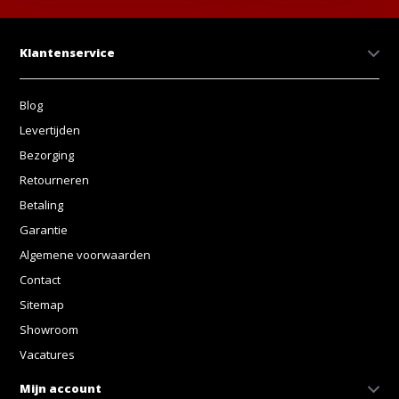
Klantenservice
Blog
Levertijden
Bezorging
Retourneren
Betaling
Garantie
Algemene voorwaarden
Contact
Sitemap
Showroom
Vacatures
Mijn account