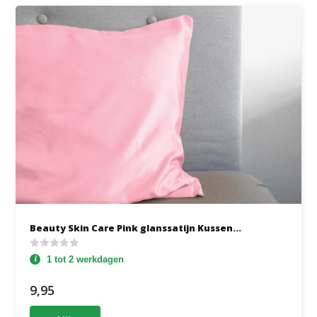
Beauty Skin Care Pink glanssatijn Kussen...
1 tot 2 werkdagen
9,95