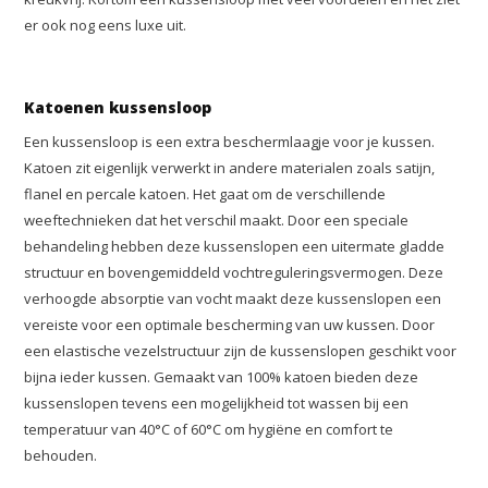
er ook nog eens luxe uit.
Katoenen kussensloop
Een kussensloop is een extra beschermlaagje voor je kussen.
Katoen zit eigenlijk verwerkt in andere materialen zoals satijn,
flanel en percale katoen. Het gaat om de verschillende
weeftechnieken dat het verschil maakt. Door een speciale
behandeling hebben deze kussenslopen een uitermate gladde
structuur en bovengemiddeld vochtreguleringsvermogen. Deze
verhoogde absorptie van vocht maakt deze kussenslopen een
vereiste voor een optimale bescherming van uw kussen. Door
een elastische vezelstructuur zijn de kussenslopen geschikt voor
bijna ieder kussen. Gemaakt van 100% katoen bieden deze
kussenslopen tevens een mogelijkheid tot wassen bij een
temperatuur van 40°C of 60°C om hygiëne en comfort te
behouden.