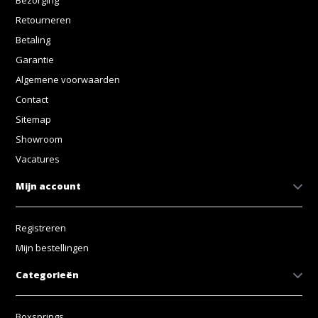
Bezorging
Retourneren
Betaling
Garantie
Algemene voorwaarden
Contact
Sitemap
Showroom
Vacatures
Mijn account
Registreren
Mijn bestellingen
Categorieën
Boxsprings