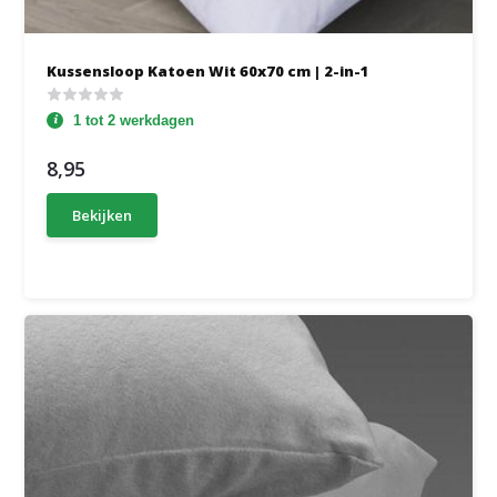
Kussensloop Katoen Wit 60x70 cm | 2-in-1
1 tot 2 werkdagen
8,95
Bekijken