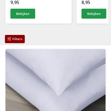
9,95
8,95
Bekijken
Bekijken
Filters