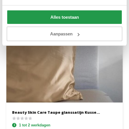
Alles toestaan
Aanpassen
Beauty Skin Care Taupe glanssatijn Kusse...
1 tot 2 werkdagen