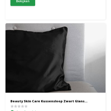
Bekijken
Beauty Skin Care Kussensloop Zwart Glans...