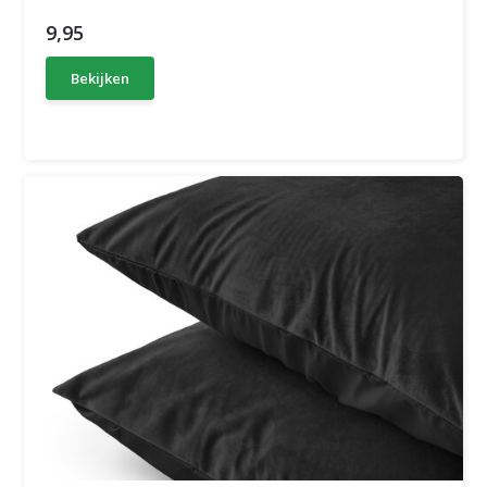
9,95
Bekijken