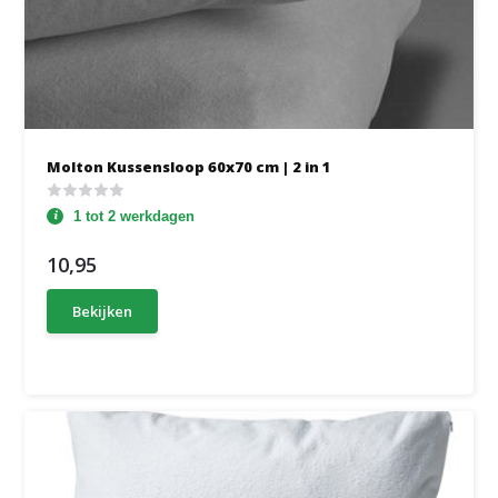
Molton Kussensloop 60x70 cm | 2 in 1
1 tot 2 werkdagen
10,95
Bekijken