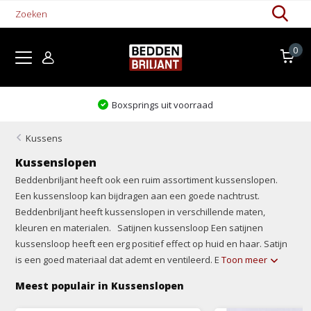
0
Boxsprings uit voorraad
Kussens
Kussenslopen
Beddenbriljant heeft ook een ruim assortiment kussenslopen.
Een kussensloop kan bijdragen aan een goede nachtrust.
Beddenbriljant heeft kussenslopen in verschillende maten,
kleuren en materialen. Satijnen kussensloop Een satijnen
kussensloop heeft een erg positief effect op huid en haar. Satijn
is een goed materiaal dat ademt en ventileerd. E
Toon meer
Meest populair in Kussenslopen