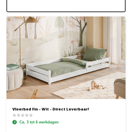
Vloerbed Fin - Wit - Direct Leverbaar!
Ca. 3 tot 6 werkdagen