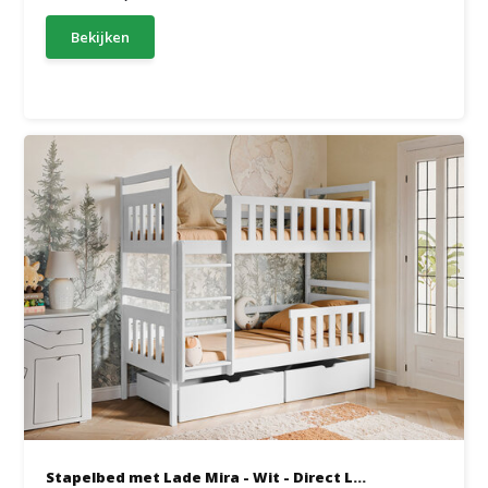
Bekijken
Stapelbed met Lade Mira - Wit - Direct L...