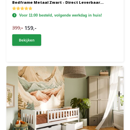
Bedframe Metaal Zwart - Direct Leverbaar...
Voor 11:00 besteld, volgende werkdag in huis!
159,-
399,-
Bekijken