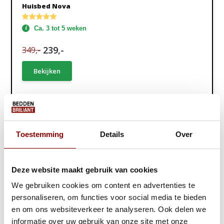
Huisbed Nova
Ca. 3 tot 5 weken
239,-
349,-
Bekijken
10 kleuren!
Toestemming
Details
Over
Deze website maakt gebruik van cookies
We gebruiken cookies om content en advertenties te
personaliseren, om functies voor social media te bieden
en om ons websiteverkeer te analyseren. Ook delen we
informatie over uw gebruik van onze site met onze