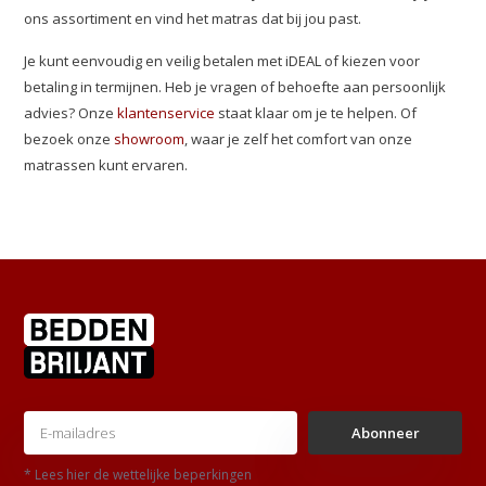
ons assortiment en vind het matras dat bij jou past.
Je kunt eenvoudig en veilig betalen met iDEAL of kiezen voor
betaling in termijnen. Heb je vragen of behoefte aan persoonlijk
advies? Onze
klantenservice
staat klaar om je te helpen. Of
bezoek onze
showroom
, waar je zelf het comfort van onze
matrassen kunt ervaren.
Abonneer
* Lees hier de wettelijke beperkingen