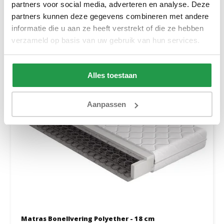
partners voor social media, adverteren en analyse. Deze
partners kunnen deze gegevens combineren met andere
Bekijken
informatie die u aan ze heeft verstrekt of die ze hebben
verzameld op basis van uw gebruik van hun services.
Alles toestaan
Aanpassen
Matras Bonellvering Polyether - 18 cm