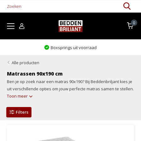
0
Boxsprings uit voorraad
Alle producten
Matrassen 90x190 cm
Ben je op zoek naar een matras 90x190? Bij Beddenbriljant kies je
uit verschillende opties om jouw perfecte matras samen te stellen.
Toon meer
Filters