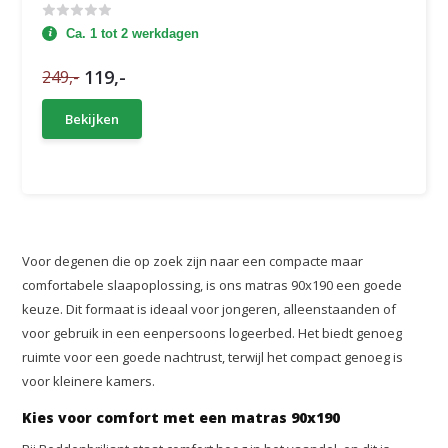
Ca. 1 tot 2 werkdagen
119,-
249,-
Bekijken
Voor degenen die op zoek zijn naar een compacte maar
comfortabele slaapoplossing, is ons matras 90x190 een goede
keuze. Dit formaat is ideaal voor jongeren, alleenstaanden of
voor gebruik in een eenpersoons logeerbed. Het biedt genoeg
ruimte voor een goede nachtrust, terwijl het compact genoeg is
voor kleinere kamers.
Kies voor comfort met een matras 90x190