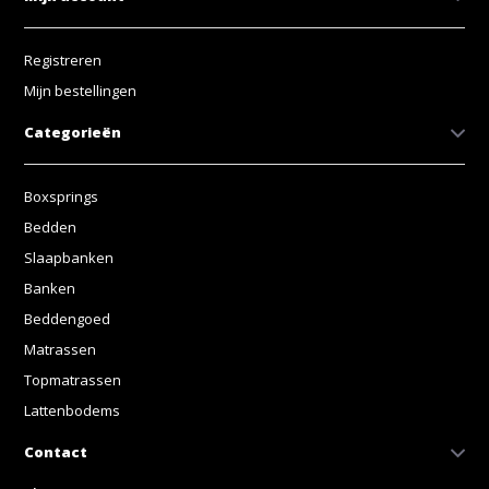
Registreren
Mijn bestellingen
Categorieën
Boxsprings
Bedden
Slaapbanken
Banken
Beddengoed
Matrassen
Topmatrassen
Lattenbodems
Contact