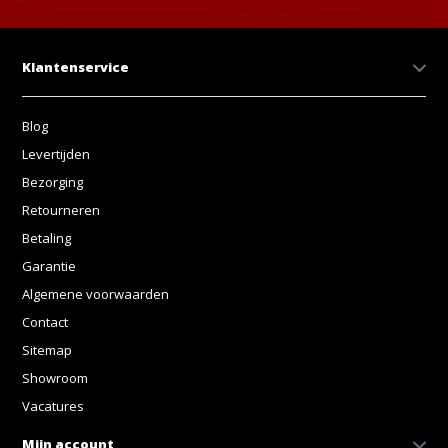
Klantenservice
Blog
Levertijden
Bezorging
Retourneren
Betaling
Garantie
Algemene voorwaarden
Contact
Sitemap
Showroom
Vacatures
Mijn account