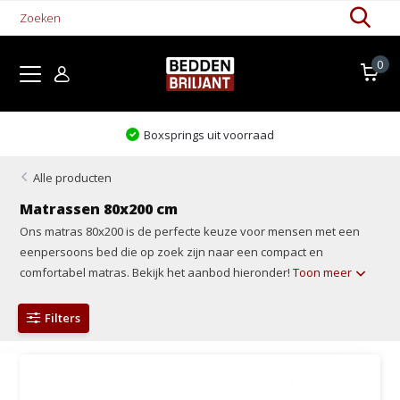
0
Boxsprings uit voorraad
Alle producten
Matrassen 80x200 cm
Ons matras 80x200 is de perfecte keuze voor mensen met een
eenpersoons bed die op zoek zijn naar een compact en
comfortabel matras. Bekijk het aanbod hieronder!
Toon meer
Filters