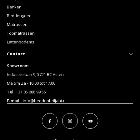
Banken
Beddengoed
Matrassen
Topmatrassen
Lattenbodems
Contact
Showroom
Industrielaan 9, 5721 BC Asten
Ma t/m Za - 10.00 tot 17.00
Tel:
+31 85 086 99 55
E-mail:
info@beddenbriljant.nl