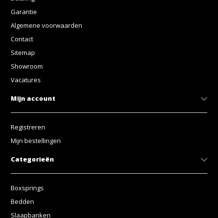
Garantie
Algemene voorwaarden
Contact
Sitemap
Showroom
Vacatures
Mijn account
Registreren
Mijn bestellingen
Categorieën
Boxsprings
Bedden
Slaapbanken