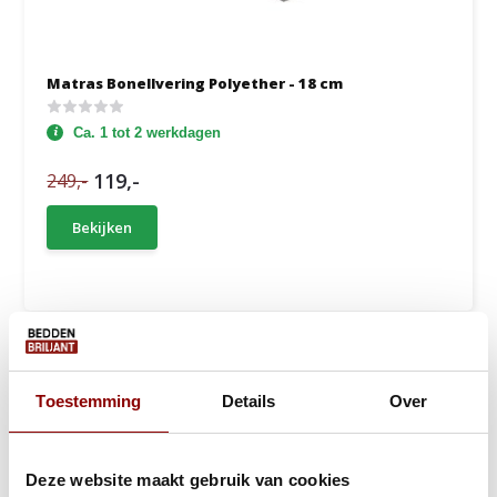
Matras Bonellvering Polyether - 18 cm
Ca. 1 tot 2 werkdagen
119,-
249,-
Bekijken
Toestemming
Details
Over
Deze website maakt gebruik van cookies