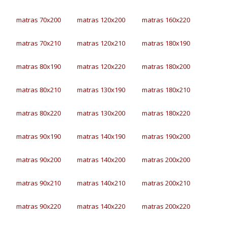
matras 70x200
matras 120x200
matras 160x220
matras 70x210
matras 120x210
matras 180x190
matras 80x190
matras 120x220
matras 180x200
matras 80x210
matras 130x190
matras 180x210
matras 80x220
matras 130x200
matras 180x220
matras 90x190
matras 140x190
matras 190x200
matras 90x200
matras 140x200
matras 200x200
matras 90x210
matras 140x210
matras 200x210
matras 90x220
matras 140x220
matras 200x220