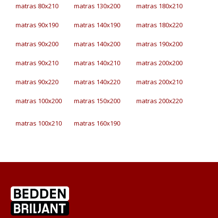
matras 80x210
matras 130x200
matras 180x210
matras 90x190
matras 140x190
matras 180x220
matras 90x200
matras 140x200
matras 190x200
matras 90x210
matras 140x210
matras 200x200
matras 90x220
matras 140x220
matras 200x210
matras 100x200
matras 150x200
matras 200x220
matras 100x210
matras 160x190