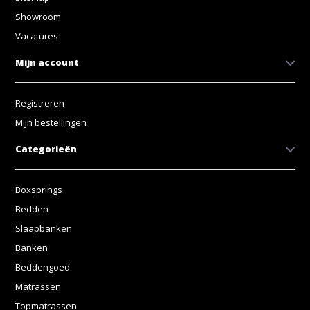
Showroom
Vacatures
Mijn account
Registreren
Mijn bestellingen
Categorieën
Boxsprings
Bedden
Slaapbanken
Banken
Beddengoed
Matrassen
Topmatrassen