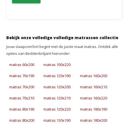
Bekijk onze volledige volledige matrassen collectie
Jouw slaapcomfort begint met de juiste maat matras. Ontdek alle
opties van Beddenbriljant hieronder:
matras 60x200
matras 100x220
matras 70x190
matras 120x190
matras 160x200
matras 70x200
matras 120x200
matras 160x210
matras 70x210
matras 120x210
matras 160x220
matras 80x190
matras 120x220
matras 180x190
matras 80x200
matras 130x190
matras 180x200