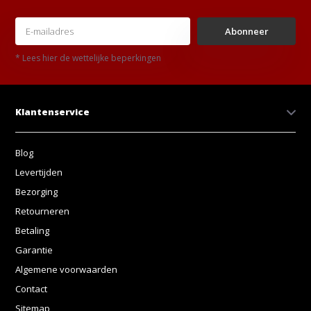
Abonneer
* Lees hier de wettelijke beperkingen
Klantenservice
Blog
Levertijden
Bezorging
Retourneren
Betaling
Garantie
Algemene voorwaarden
Contact
Sitemap