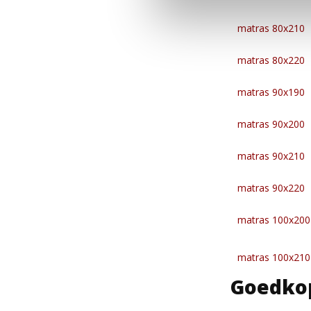
matras 80x210
matras 80x220
matras 90x190
matras 90x200
matras 90x210
matras 90x220
matras 100x200
matras 100x210
Goedkop