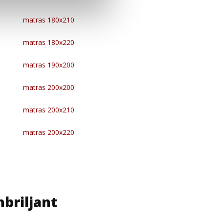
matras 180x210
matras 180x220
matras 190x200
matras 200x200
matras 200x210
matras 200x220
briljant