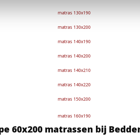
matras 130x190
matras 130x200
matras 140x190
matras 140x200
matras 140x210
matras 140x220
matras 150x200
matras 160x190
e 60x200 matrassen bij Bedden