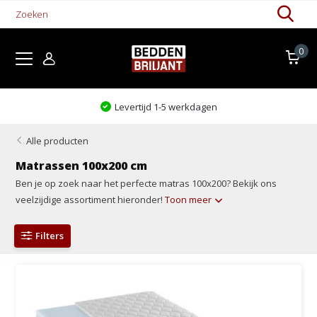
0
Levertijd 1-5 werkdagen
Alle producten
Matrassen 100x200 cm
Ben je op zoek naar het perfecte matras 100x200? Bekijk ons
veelzijdige assortiment hieronder!
Toon meer
Filters