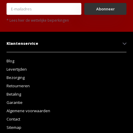
Abonneer
* Lees hier de wettelijke beperkingen
Klantenservice
Blog
Levertijden
Bezorging
Retourneren
Betaling
Garantie
Algemene voorwaarden
Contact
Sitemap