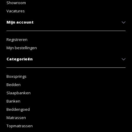
Showroom
Vacatures
Mijn account
Registreren
Mijn bestellingen
Categorieën
Boxsprings
Bedden
Slaapbanken
Banken
Beddengoed
Matrassen
Topmatrassen