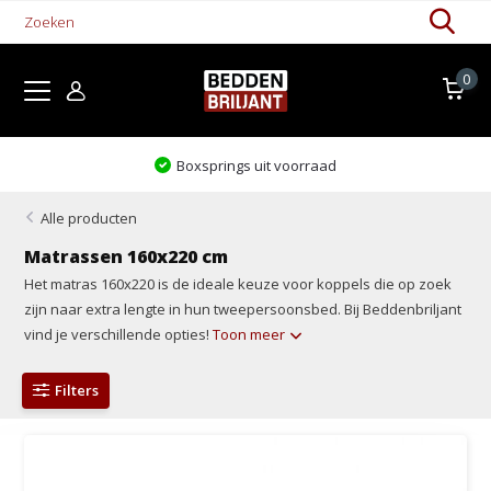
0
Boxsprings uit voorraad
Alle producten
Matrassen 160x220 cm
Het matras 160x220 is de ideale keuze voor koppels die op zoek
zijn naar extra lengte in hun tweepersoonsbed. Bij Beddenbriljant
vind je verschillende opties!
Toon meer
Filters