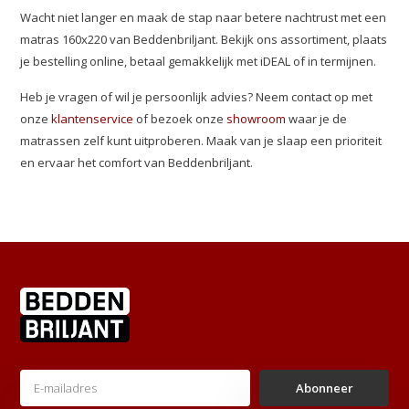
Wacht niet langer en maak de stap naar betere nachtrust met een
matras 160x220 van Beddenbriljant. Bekijk ons assortiment, plaats
je bestelling online, betaal gemakkelijk met iDEAL of in termijnen.
Heb je vragen of wil je persoonlijk advies? Neem contact op met
onze
klantenservice
of bezoek onze
showroom
waar je de
matrassen zelf kunt uitproberen. Maak van je slaap een prioriteit
en ervaar het comfort van Beddenbriljant.
Abonneer