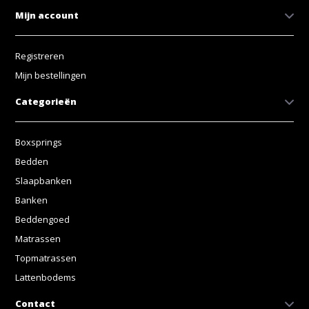
Mijn account
Registreren
Mijn bestellingen
Categorieën
Boxsprings
Bedden
Slaapbanken
Banken
Beddengoed
Matrassen
Topmatrassen
Lattenbodems
Contact