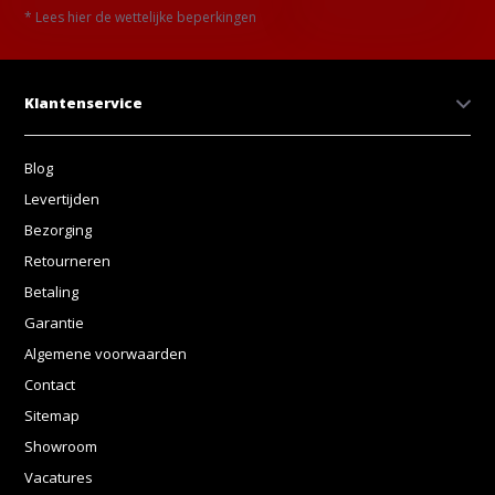
* Lees hier de wettelijke beperkingen
Klantenservice
Blog
Levertijden
Bezorging
Retourneren
Betaling
Garantie
Algemene voorwaarden
Contact
Sitemap
Showroom
Vacatures