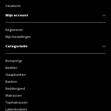
Vacatures
Mijn account
Registreren
Mijn bestellingen
Categorieën
Boxsprings
Bedden
Slaapbanken
Banken
Beddengoed
Matrassen
Topmatrassen
Lattenbodems