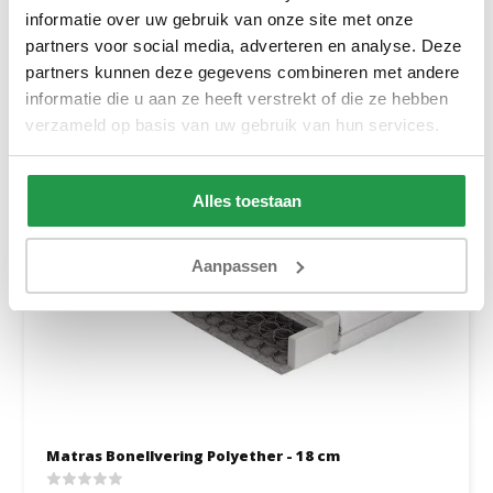
Bekijken
informatie over uw gebruik van onze site met onze
partners voor social media, adverteren en analyse. Deze
partners kunnen deze gegevens combineren met andere
informatie die u aan ze heeft verstrekt of die ze hebben
verzameld op basis van uw gebruik van hun services.
Alles toestaan
Aanpassen
Matras Bonellvering Polyether - 18 cm