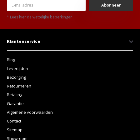
Abonneer
* Lees hier de wettelijke beperkingen
Klantenservice
Blog
Levertijden
Bezorging
Retourneren
Betaling
Garantie
Algemene voorwaarden
Contact
Sitemap
Showroom