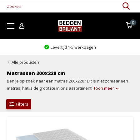
0
Levertijd 1-5 werkdagen
Alle producten
Matrassen 200x220 cm
Ben je op zoek naar een matras 200x220? Dit is niet zomaar een
matras; het is de grootste in ons assortiment.
Toon meer
Filters