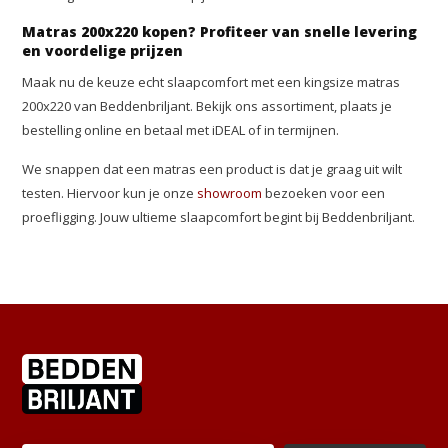
Matras 200x220 kopen? Profiteer van snelle levering
en voordelige prijzen
Maak nu de keuze echt slaapcomfort met een kingsize matras
200x220 van Beddenbriljant. Bekijk ons assortiment, plaats je
bestelling online en betaal met iDEAL of in termijnen.
We snappen dat een matras een product is dat je graag uit wilt
testen. Hiervoor kun je onze
showroom
bezoeken voor een
proefligging. Jouw ultieme slaapcomfort begint bij Beddenbriljant.