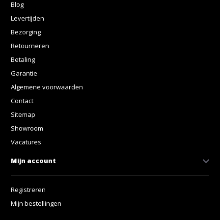
Blog
Levertijden
Bezorging
Retourneren
Betaling
Garantie
Algemene voorwaarden
Contact
Sitemap
Showroom
Vacatures
Mijn account
Registreren
Mijn bestellingen