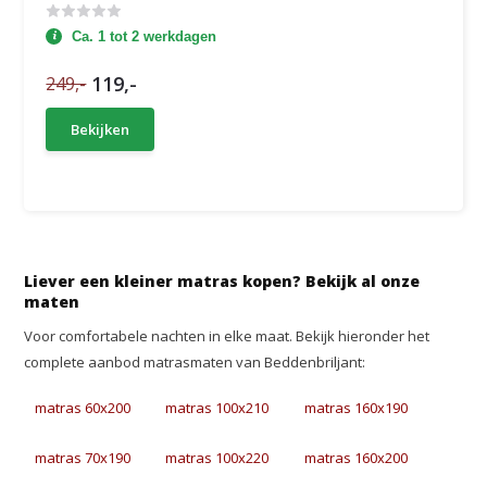
Ca. 1 tot 2 werkdagen
119,-
249,-
Bekijken
Liever een kleiner matras kopen? Bekijk al onze
maten
Voor comfortabele nachten in elke maat. Bekijk hieronder het
complete aanbod matrasmaten van Beddenbriljant:
matras 60x200
matras 100x210
matras 160x190
matras 70x190
matras 100x220
matras 160x200