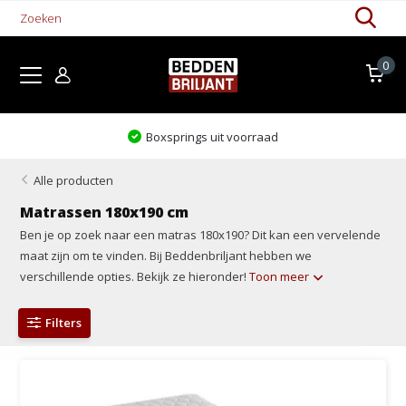
0
Boxsprings uit voorraad
Alle producten
Matrassen 180x190 cm
Ben je op zoek naar een matras 180x190? Dit kan een vervelende
maat zijn om te vinden. Bij Beddenbriljant hebben we
verschillende opties. Bekijk ze hieronder!
Toon meer
Filters