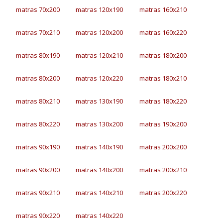
matras 70x200
matras 120x190
matras 160x210
matras 70x210
matras 120x200
matras 160x220
matras 80x190
matras 120x210
matras 180x200
matras 80x200
matras 120x220
matras 180x210
matras 80x210
matras 130x190
matras 180x220
matras 80x220
matras 130x200
matras 190x200
matras 90x190
matras 140x190
matras 200x200
matras 90x200
matras 140x200
matras 200x210
matras 90x210
matras 140x210
matras 200x220
matras 90x220
matras 140x220