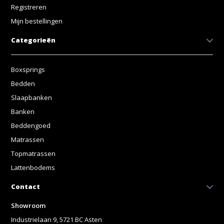
Registreren
Mijn bestellingen
Categorieën
Boxsprings
Bedden
Slaapbanken
Banken
Beddengoed
Matrassen
Topmatrassen
Lattenbodems
Contact
Showroom
Industrielaan 9, 5721 BC Asten