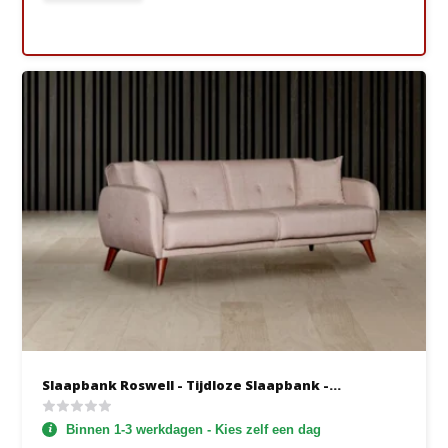
Slaapbank Roswell - Tijdloze Slaapbank -...
Binnen 1-3 werkdagen - Kies zelf een dag