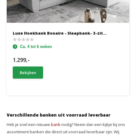
Luxe Hoekbank Bonaire - Slaapbank- 3-zit...
Ca. 4 tot 6 weken
1.299,-
Bekijken
Verschillende banken uit voorraad leverbaar
Heb je snel een nieuwe
bank
nodig? Neem dan een kijkje bij ons
assortiment banken die direct uit voorraad leverbaar zijn. Wij