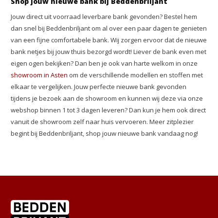
Shop jouw nieuwe bank bij Beddenbriljant
Jouw direct uit voorraad leverbare bank gevonden? Bestel hem
dan snel bij Beddenbriljant om al over een paar dagen te genieten
van een fijne comfortabele bank. Wij zorgen ervoor dat de nieuwe
bank netjes bij jouw thuis bezorgd wordt! Liever de bank even met
eigen ogen bekijken? Dan ben je ook van harte welkom in onze
showroom in Asten
om de verschillende modellen en stoffen met
elkaar te vergelijken. Jouw perfecte nieuwe bank gevonden
tijdens je bezoek aan de showroom en kunnen wij deze via onze
webshop binnen 1 tot 3 dagen leveren? Dan kun je hem ook direct
vanuit de showroom zelf naar huis vervoeren. Meer zitplezier
begint bij Beddenbriljant, shop jouw nieuwe bank vandaag nog!