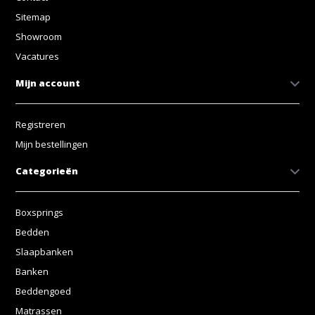
Sitemap
Showroom
Vacatures
Mijn account
Registreren
Mijn bestellingen
Categorieën
Boxsprings
Bedden
Slaapbanken
Banken
Beddengoed
Matrassen