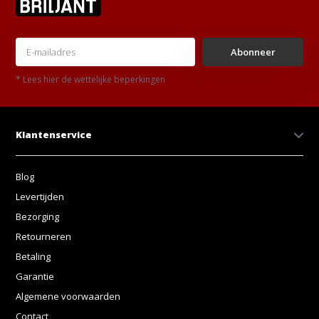
Abonneer
* Lees hier de wettelijke beperkingen
Klantenservice
Blog
Levertijden
Bezorging
Retourneren
Betaling
Garantie
Algemene voorwaarden
Contact