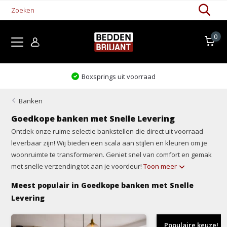
0
Boxsprings uit voorraad
Banken
Goedkope banken met Snelle Levering
Ontdek onze ruime selectie bankstellen die direct uit voorraad
leverbaar zijn! Wij bieden een scala aan stijlen en kleuren om je
woonruimte te transformeren. Geniet snel van comfort en gemak
met snelle verzending tot aan je voordeur!
Toon meer
Meest populair in Goedkope banken met Snelle
Levering
Populaire keuze!