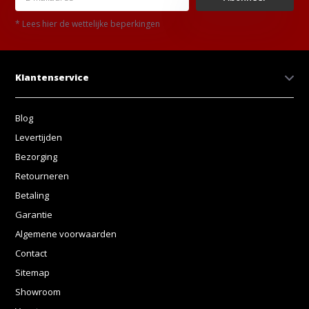
* Lees hier de wettelijke beperkingen
Klantenservice
Blog
Levertijden
Bezorging
Retourneren
Betaling
Garantie
Algemene voorwaarden
Contact
Sitemap
Showroom