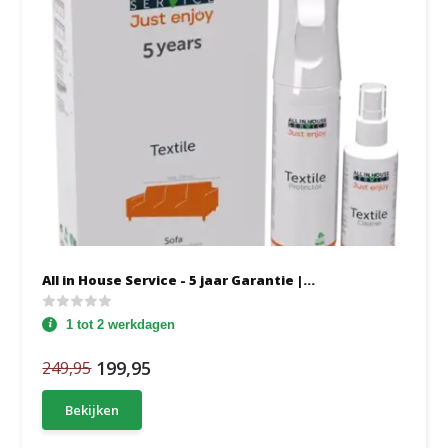
All in House Service - 5 jaar Garantie |...
1 tot 2 werkdagen
199,95
249,95
Bekijken