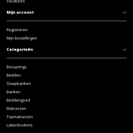
Vacatures
Mijn account
Registreren
Mijn bestellingen
Categorieën
Boxsprings
Bedden
Slaapbanken
Banken
Beddengoed
Matrassen
Topmatrassen
Lattenbodems