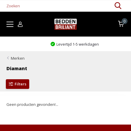
0
Levertijd 1-5 werkdagen
Merken
Diamant
Filters
Geen producten gevonden!...