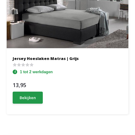
Jersey Hoeslaken Matras | Grijs
1 tot 2 werkdagen
13,95
Bekijken