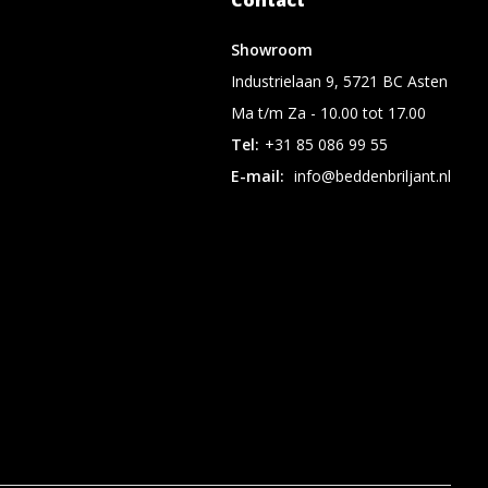
Contact
Showroom
Industrielaan 9, 5721 BC Asten
Ma t/m Za - 10.00 tot 17.00
Tel:
+31 85 086 99 55
E-mail:
info@beddenbriljant.nl