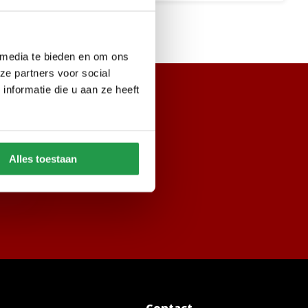
 media te bieden en om ons
ze partners voor social
nformatie die u aan ze heeft
Alles toestaan
neer