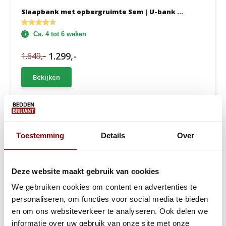
Slaapbank met opbergruimte Sem | U-bank ...
Ca. 4 tot 6 weken
1.299,-
1.649,-
Bekijken
Toestemming
Details
Over
Deze website maakt gebruik van cookies
We gebruiken cookies om content en advertenties te
personaliseren, om functies voor social media te bieden
en om ons websiteverkeer te analyseren. Ook delen we
informatie over uw gebruik van onze site met onze