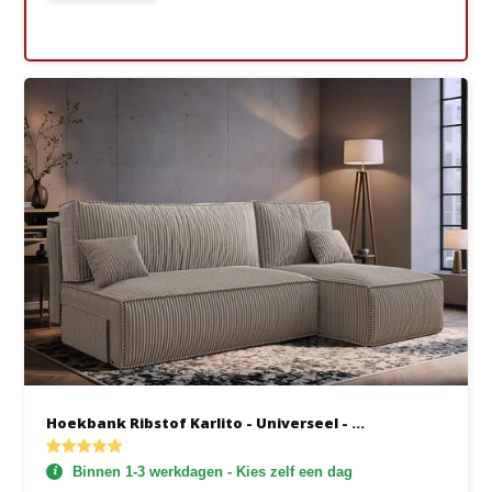
Hoekbank Ribstof Karlito - Universeel - ...
Binnen 1-3 werkdagen - Kies zelf een dag