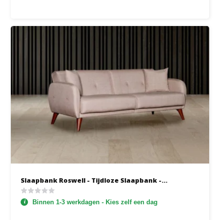
Slaapbank Roswell - Tijdloze Slaapbank -...
Binnen 1-3 werkdagen - Kies zelf een dag