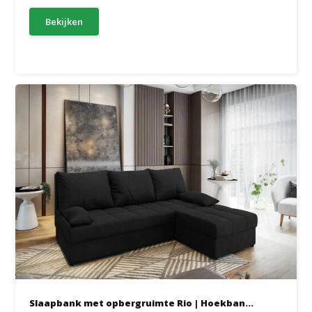
Bekijken
Slaapbank met opbergruimte Rio | Hoekban...