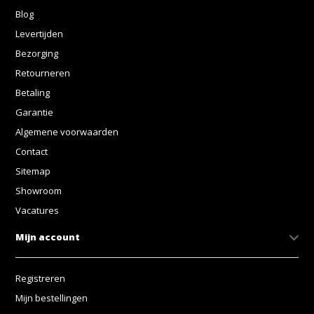
Blog
Levertijden
Bezorging
Retourneren
Betaling
Garantie
Algemene voorwaarden
Contact
Sitemap
Showroom
Vacatures
Mijn account
Registreren
Mijn bestellingen