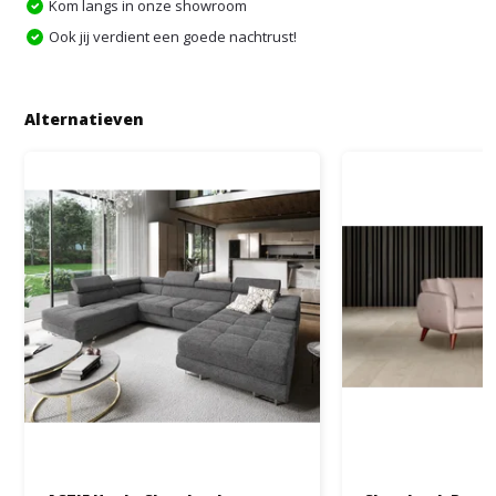
Kom langs in onze showroom
Ook jij verdient een goede nachtrust!
Alternatieven