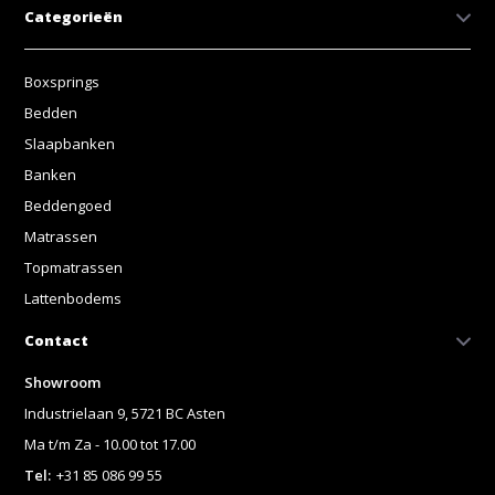
Categorieën
Boxsprings
Bedden
Slaapbanken
Banken
Beddengoed
Matrassen
Topmatrassen
Lattenbodems
Contact
Showroom
Industrielaan 9, 5721 BC Asten
Ma t/m Za - 10.00 tot 17.00
Tel:
+31 85 086 99 55