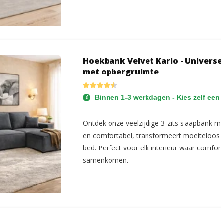
Hoekbank Velvet Karlo - Universe
met opbergruimte
Binnen 1-3 werkdagen - Kies zelf een
Ontdek onze veelzijdige 3-zits slaapbank me
en comfortabel, transformeert moeiteloos 
bed. Perfect voor elk interieur waar comfort
samenkomen.