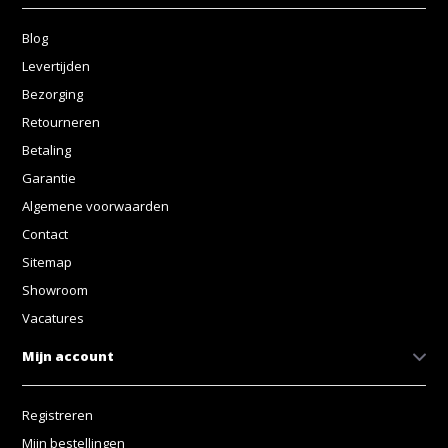
Blog
Levertijden
Bezorging
Retourneren
Betaling
Garantie
Algemene voorwaarden
Contact
Sitemap
Showroom
Vacatures
Mijn account
Registreren
Mijn bestellingen