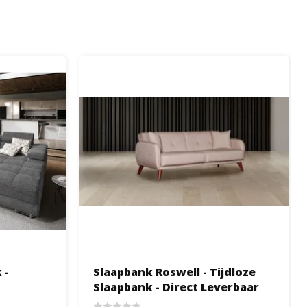
 -
Slaapbank Roswell - Tijdloze
Slaapbank - Direct Leverbaar