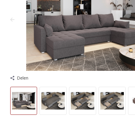
Delen