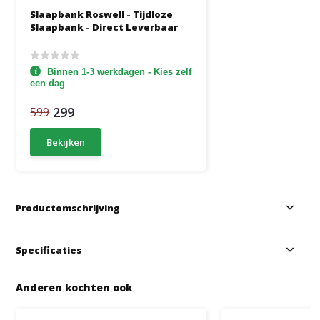
Slaapbank Roswell - Tijdloze
Slaapbank - Direct Leverbaar
Binnen 1-3 werkdagen - Kies zelf
een dag
299
599
Bekijken
Productomschrijving
Specificaties
Anderen kochten ook