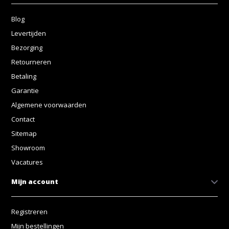
Blog
Levertijden
Bezorging
Retourneren
Betaling
Garantie
Algemene voorwaarden
Contact
Sitemap
Showroom
Vacatures
Mijn account
Registreren
Mijn bestellingen