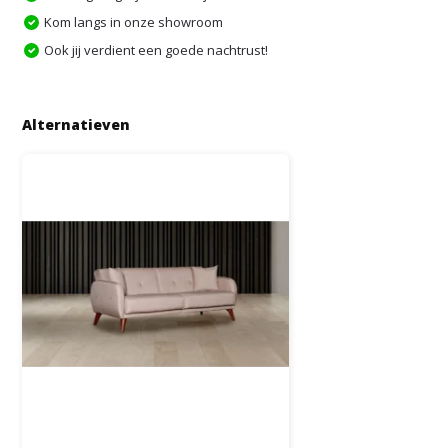
Kom langs in onze showroom
Ook jij verdient een goede nachtrust!
Alternatieven