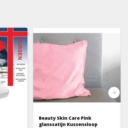
Beauty Skin Care Pink
glanssatijn Kussensloop