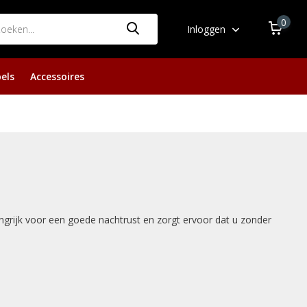
0
Inloggen
els
Accessoires
ngrijk voor een goede nachtrust en zorgt ervoor dat u zonder