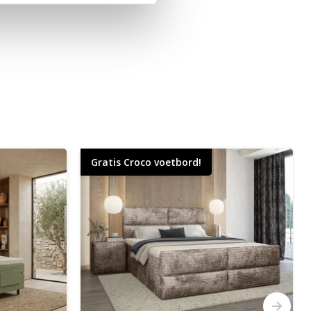
Gratis Croco voetbord!