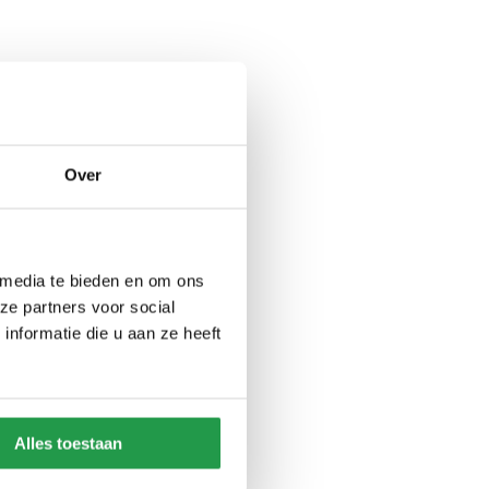
Over
 media te bieden en om ons
ze partners voor social
nformatie die u aan ze heeft
Alles toestaan