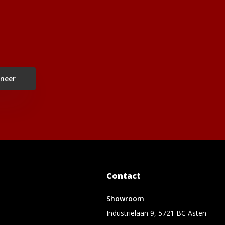
neer
Contact
Showroom
Industrielaan 9, 5721 BC Asten