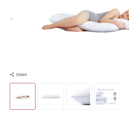
Delen