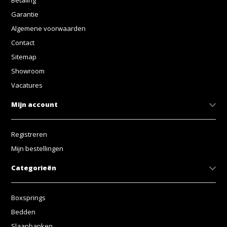
Garantie
Algemene voorwaarden
Contact
Sitemap
Showroom
Vacatures
Mijn account
Registreren
Mijn bestellingen
Categorieën
Boxsprings
Bedden
Slaapbanken