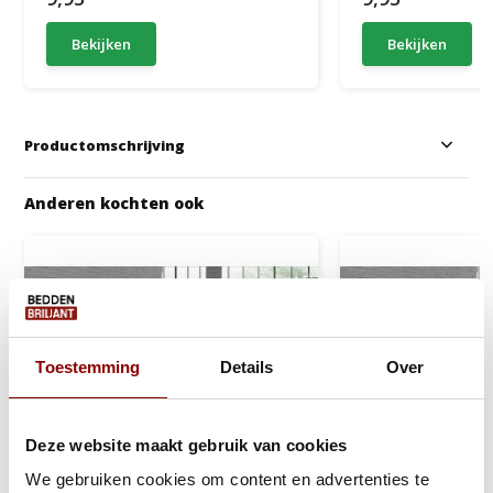
Bekijken
Bekijken
Productomschrijving
Anderen kochten ook
Toestemming
Details
Over
Deze website maakt gebruik van cookies
We gebruiken cookies om content en advertenties te