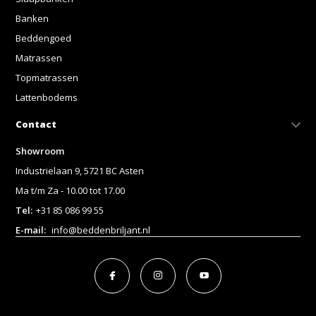
Banken
Beddengoed
Matrassen
Topmatrassen
Lattenbodems
Contact
Showroom
Industrielaan 9, 5721 BC Asten
Ma t/m Za - 10.00 tot 17.00
Tel:
+31 85 086 99 55
E-mail:
info@beddenbriljant.nl