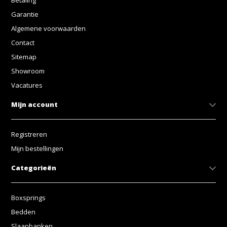
Garantie
Algemene voorwaarden
Contact
Sitemap
Showroom
Vacatures
Mijn account
Registreren
Mijn bestellingen
Categorieën
Boxsprings
Bedden
Slaapbanken