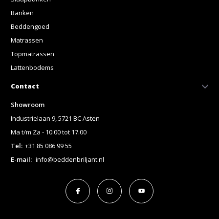
Banken
Beddengoed
Matrassen
Topmatrassen
Lattenbodems
Contact
Showroom
Industrielaan 9, 5721 BC Asten
Ma t/m Za - 10.00 tot 17.00
Tel:
+31 85 086 99 55
E-mail:
info@beddenbriljant.nl