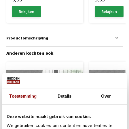
Bekijken
Bekijken
Productomschrijving
Anderen kochten ook
Toestemming
Details
Over
Deze website maakt gebruik van cookies
We gebruiken cookies om content en advertenties te