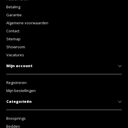
Betaling
Garantie
Algemene voorwaarden
Contact
Sitemap
Showroom
Vacatures
Mijn account
Registreren
Mijn bestellingen
Categorieën
Boxsprings
Bedden